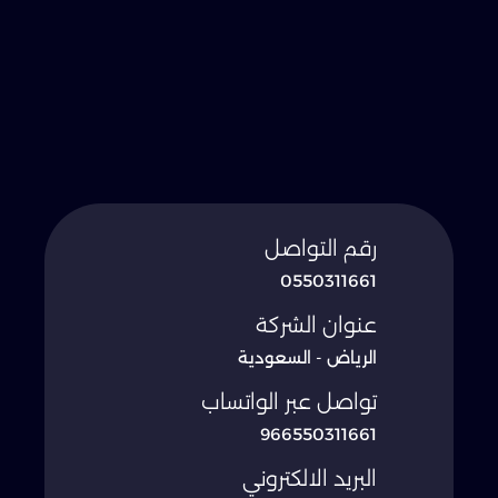
رقم التواصل
0550311661
عنوان الشركة
الرياض - السعودية
تواصل عبر الواتساب
966550311661
البريد الالكتروني