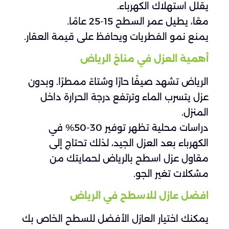
يقلل استهلاك الكهرباء.
معًا، يطيل عمر السطح 15-25 عامًا.
يمنع نمو الفطريات ويحافظ على قيمة العقار.
أهمية العزل في مناخ الرياض
الرياض تشهد صيفًا حارًا وشتاءً ممطرًا. وبدون
عزل يتسرب الماء وترتفع درجة الحرارة داخل
المنزل.
دراسات محلية تظهر توفير 30-50% في
الكهرباء بعد العزل الجيد، لذلك تحتاج إلى
مقاول عزل اسطح بالرياض لحمايتك من
مشكلات تغير الجو.
افضل عازل للاسطح في الرياض
يمكنك اختيار العازل الأفضل للسطح الخاص بك