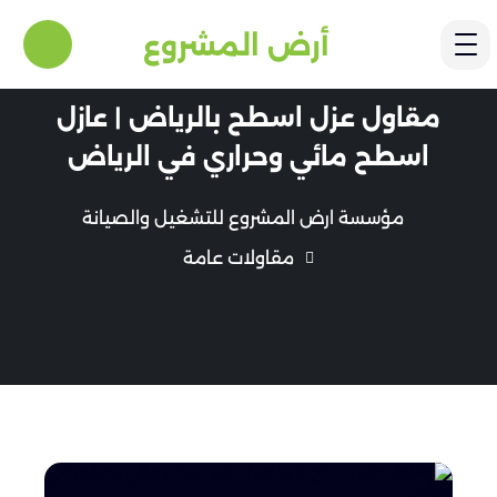
أرض المشروع
مقاول عزل اسطح بالرياض | عازل
اسطح مائي وحراري في الرياض
مؤسسة ارض المشروع للتشغيل والصيانة
مقاولات عامة