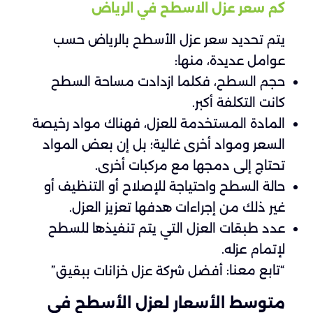
كم سعر عزل الاسطح في الرياض
يتم تحديد سعر عزل الأسطح بالرياض حسب
عوامل عديدة، منها:
حجم السطح، فكلما ازدادت مساحة السطح
كانت التكلفة أكبر.
المادة المستخدمة للعزل، فهناك مواد رخيصة
السعر ومواد أخرى غالية؛ بل إن بعض المواد
تحتاج إلى دمجها مع مركبات أخرى.
حالة السطح واحتياجة للإصلاح أو التنظيف أو
غير ذلك من إجراءات هدفها تعزيز العزل.
عدد طبقات العزل التي يتم تنفيذها للسطح
لإتمام عزله.
“تابع معنا:
”
أفضل شركة عزل خزانات ببقيق
متوسط الأسعار لعزل الأسطح في