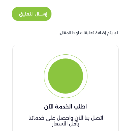
إرســال التعليق
لم يتم إضافة تعليقات لهذا المقال.
اطلب الخدمة الآن
اتصل بنا الآن واحصل على خدماتنا
بأقل الأسعار