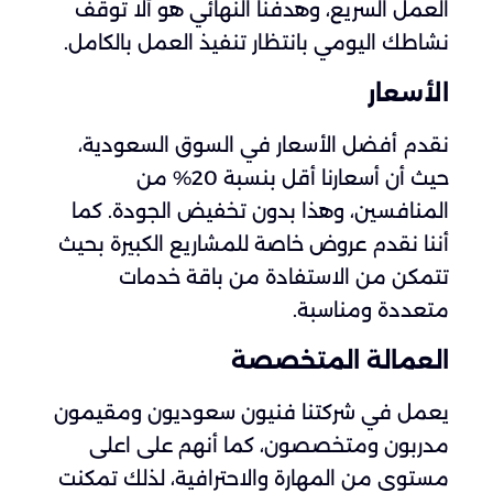
العمل السريع، وهدفنا النهائي هو ألا توقف
نشاطك اليومي بانتظار تنفيذ العمل بالكامل.
الأسعار
نقدم أفضل الأسعار في السوق السعودية،
حيث أن أسعارنا أقل بنسبة 20% من
المنافسين، وهذا بدون تخفيض الجودة. كما
أننا نقدم عروض خاصة للمشاريع الكبيرة بحيث
تتمكن من الاستفادة من باقة خدمات
متعددة ومناسبة.
العمالة المتخصصة
يعمل في شركتنا فنيون سعوديون ومقيمون
مدربون ومتخصصون، كما أنهم على اعلى
مستوى من المهارة والاحترافية، لذلك تمكنت