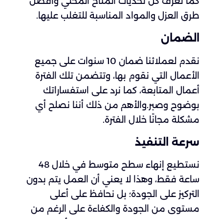
كما نعرف كل تحديات المناخ المحلي وأفضل
طرق العزل والمواد المناسبة للتغلب عليها.
الضمان
نقدم لعملائنا ضمان 10 سنوات على جميع
الأعمال التي نقوم بها، وتتضمن تلك الفترة
أعمال المتابعة، كما نرد على استفساراتك
بوضوح وصبر.والأهم من ذلك أننا نصلح أي
مشكلة مجانًا خلال الفترة.
سرعة التنفيذ
نستطيع إنهاء سطح متوسط في خلال 48
ساعة فقط، وهذا لا يعني أن العمل يتم بدون
التركيز على الجودة؛ بل نحافظ على أعلى
مستوى من الجودة والكفاءة على الرغم من