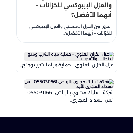
والعزل الإيبوكسي للخزانات –
أيهما الأفضل؟
الفرق بين العزل الإسمنتي والعزل الإيبوكسي
للخزانات – أيهما الأفضل؟…
عزل الخزان العلوي – حماية مياه الشرب ومنع..
شركة تسليك مجاري بالرياض 0550311661
انس انسداد المجاري..