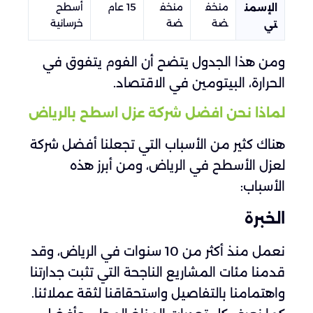
منخف
منخف
15 عام
أسطح
الإسمن
ضة
ضة
خرسانية
تي
ومن هذا الجدول يتضح أن الفوم يتفوق في
الحرارة، البيتومين في الاقتصاد.
لماذا نحن افضل شركة عزل اسطح بالرياض
هناك كثير من الأسباب التي تجعلنا أفضل شركة
لعزل الأسطح في الرياض، ومن أبرز هذه
الأسباب:
الخبرة
نعمل منذ أكثر من 10 سنوات في الرياض، وقد
قدمنا مئات المشاريع الناجحة التي تثبت جدارتنا
واهتمامنا بالتفاصيل واستحقاقنا لثقة عملائنا.