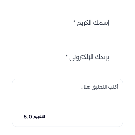
5.0
التقييم