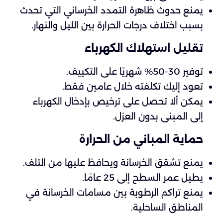
يمنع حدوث ظاهرة التمدد الخرساني التي تحدث
بسبب اختلاف درجات الحرارة بين الليل والنهار.
تقليل استهلاك الكهرباء
توفير 30-50% شهريًا على التكييف.
تعود إليك تكلفته خلال عامين فقط.
يمكن ألا تحصل على ترخيص بإدخال الكهرباء
إلى المبنى بدون العزل.
حماية المباني من الحرارة
يمنع تشقق الخرسانة ويحافظ عليها من التلف.
يطيل عمر السطح إلى 25 عامًا.
يمنع تراكم الرطوبة بين مسامات الخرسانة في
المناطق الساحلية.