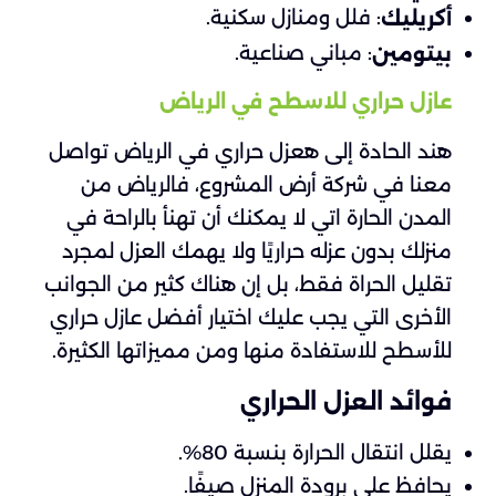
: فلل ومنازل سكنية.
أكريليك
: مباني صناعية.
بيتومين
عازل حراري للاسطح في الرياض
هند الحادة إلى هعزل حراري في الرياض تواصل
معنا في شركة أرض المشروع، فالرياض من
المدن الحارة اتي لا يمكنك أن تهنأ بالراحة في
منزلك بدون عزله حراريًا ولا يهمك العزل لمجرد
تقليل الحراة فقط، بل إن هناك كثير من الجوانب
الأخرى التي يجب عليك اختيار أفضل عازل حراري
للأسطح للاستفادة منها ومن مميزاتها الكثيرة.
فوائد العزل الحراري
يقلل انتقال الحرارة بنسبة 80%.
يحافظ على برودة المنزل صيفًا.