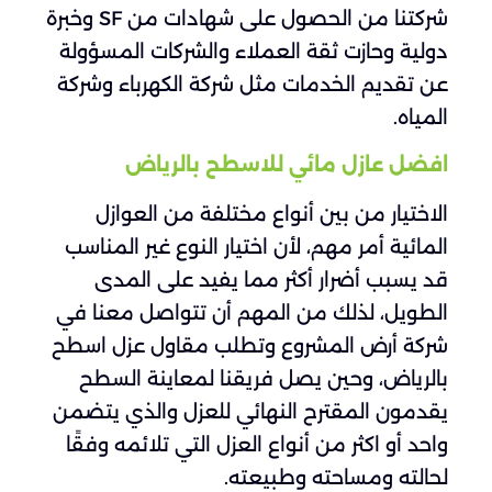
شركتنا من الحصول على شهادات من SF وخبرة
دولية وحازت ثقة العملاء والشركات المسؤولة
عن تقديم الخدمات مثل شركة الكهرباء وشركة
المياه.
افضل عازل مائي للاسطح بالرياض
الاختيار من بين أنواع مختلفة من العوازل
المائية أمر مهم، لأن اختيار النوع غير المناسب
قد يسبب أضرار أكثر مما يفيد على المدى
الطويل، لذلك من المهم أن تتواصل معنا في
شركة أرض المشروع وتطلب مقاول عزل اسطح
بالرياض، وحين يصل فريقنا لمعاينة السطح
يقدمون المقترح النهائي للعزل والذي يتضمن
واحد أو اكثر من أنواع العزل التي تلائمه وفقًا
لحالته ومساحته وطبيعته.