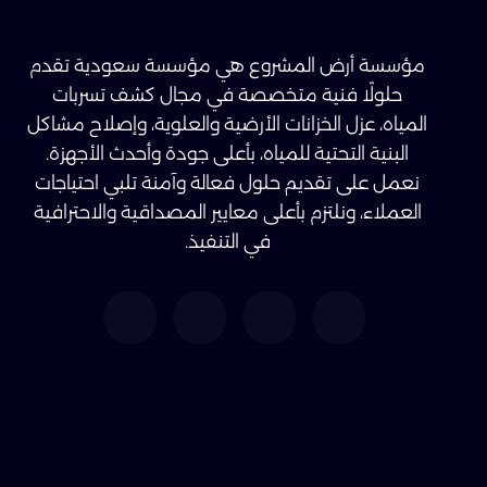
مؤسسة أرض المشروع هي مؤسسة سعودية تقدم
حلولًا فنية متخصصة في مجال كشف تسربات
المياه، عزل الخزانات الأرضية والعلوية، وإصلاح مشاكل
البنية التحتية للمياه، بأعلى جودة وأحدث الأجهزة.
نعمل على تقديم حلول فعالة وآمنة تلبي احتياجات
العملاء، ونلتزم بأعلى معايير المصداقية والاحترافية
في التنفيذ.