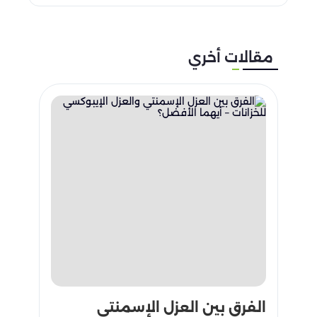
مقالات أخري
الفرق بين العزل الإسمنتي