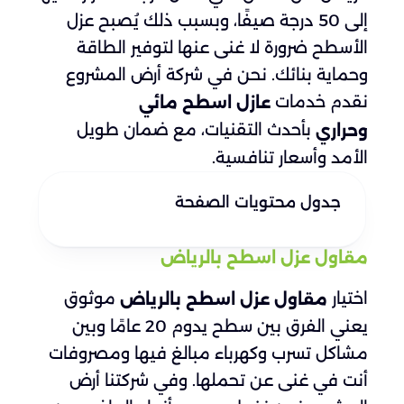
إلى 50 درجة صيفًا، وبسبب ذلك يُصبح عزل
الأسطح ضرورة لا غنى عنها لتوفير الطاقة
وحماية بنائك. نحن في شركة أرض المشروع
نقدم خدمات
عازل اسطح مائي
بأحدث التقنيات، مع ضمان طويل
وحراري
الأمد وأسعار تنافسية.
جدول محتويات الصفحة
مقاول عزل اسطح بالرياض
اختيار
موثوق
مقاول عزل اسطح بالرياض
يعني الفرق بين سطح يدوم 20 عامًا وبين
مشاكل تسرب وكهرباء مبالغ فيها ومصروفات
أنت في غنى عن تحملها. وفي شركتنا أرض