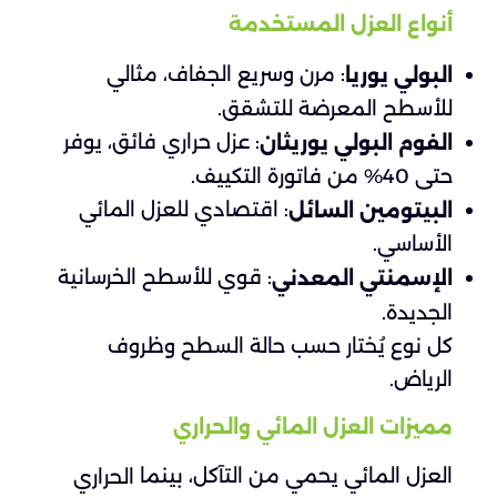
أنواع العزل المستخدمة
: مرن وسريع الجفاف، مثالي
البولي يوريا
للأسطح المعرضة للتشقق.
: عزل حراري فائق، يوفر
الفوم البولي يوريثان
حتى 40% من فاتورة التكييف.
: اقتصادي للعزل المائي
البيتومين السائل
الأساسي.
: قوي للأسطح الخرسانية
الإسمنتي المعدني
الجديدة.
كل نوع يُختار حسب حالة السطح وظروف
الرياض.
مميزات العزل المائي والحراري
العزل المائي يحمي من التآكل، بينما
الحراري