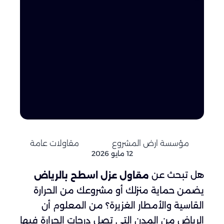
مؤسسة ارض المشروع
مقاولات عامة
12 مايو 2026
هل تبحث عن
مقاول عزل اسطح بالرياض
يضمن حماية منزلك أو مشروعك من الحرارة
القاسية والأمطار الغزيرة؟ من المعلوم أن
الرياض من المدن التي تصل درجات الحرارة فيها