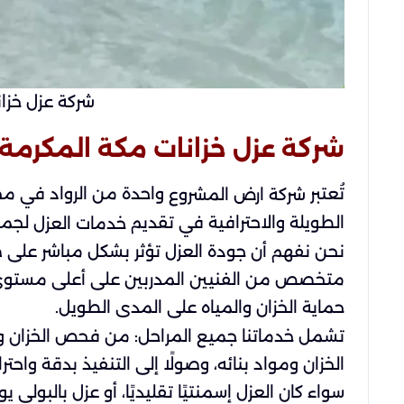
شركة عزل خزا
شركة عزل خزانات مكة المكرمة: 
تُعتبر
واحدة من الرواد في م
شركة ارض المشروع
الطويلة والاحترافية في تقديم
لجميع
خدمات العزل
نحن نفهم أن جودة العزل تؤثر بشكل مباشر على ص
متخصص من الفنيين المدربين على أعلى مستوى،
حماية الخزان والمياه على المدى الطويل.
تشمل خدماتنا جميع المراحل: من فحص الخزان وت
الخزان ومواد بنائه، وصولًا إلى التنفيذ بدقة واحت
سواء كان العزل إسمنتيًا تقليديًا، أو عزل بالبولي 