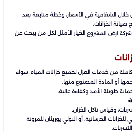
خلال الشفافية في الأسعار، وخطة متابعة بعد
 صيانة الخزانات.
الخيار الأمثل لكل من يبحث عن
 شركة ارض المشروع
انات
لة من خدمات العزل لجميع خزانات المياه، سواء
جمها أو المادة المصنوع منها.
ية طويلة الأمد وكفاءة عالية.
:
ة
ربات، وقياس تآكل الخزان.
للخزانات الخرسانية، أو البولي يوريثان للمرونة
لتسربات.