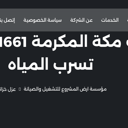
الخدمات
عن الشركة
سياسة الخصوصية
إتصل بنا
تسرب المياه
مؤسسة ارض المشروع للتشغيل والصيانة
عزل خزان