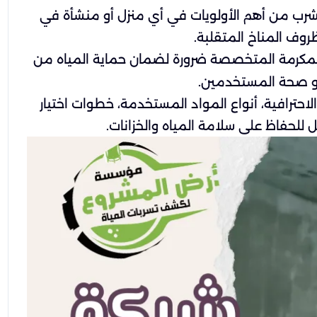
للشرب من أهم الأولويات في أي منزل أو منشأة في
روف المناخ المتقلبة.
المكرمة المتخصصة ضرورة لضمان حماية المياه من
 أو صحة المستخدمين.
ترافية، أنواع المواد المستخدمة، خطوات اختيار
 للحفاظ على سلامة المياه والخزانات.