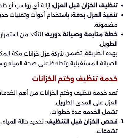
تنظيف الخزان قبل العزل:
إزالة أي رواسب أو طحا
تنفيذ العزل بدقة:
باستخدام أدوات وتقنيات حديثة 
مضمونة.
خطة متابعة وصيانة دورية:
للتأكد من استمرار 
الطويل.
بهذه الطريقة، تضمن
مكة المك
شركة عزل خزانات
الصيانة المستقبلية وتحافظ على صحة المياه وسل
خدمة تنظيف وختم الخزانات
تُعد خدمة تنظيف وختم الخزانات من أهم الخدما
العزل على المدى الطويل.
تشمل الخدمة عدة خطوات:
فحص الخزان قبل التنظيف:
تحديد حالة المياه،
تشققات.