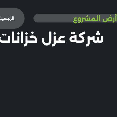
أرض المشروع
الرئيسية