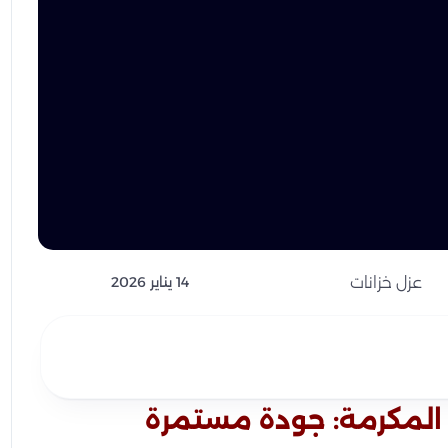
عزل خزانات
14 يناير 2026
المكرمة: جودة مستمرة