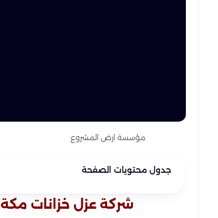
مؤسسة ارض المشروع
جدول محتويات الصفحة
شركة عزل خزانات مكة 