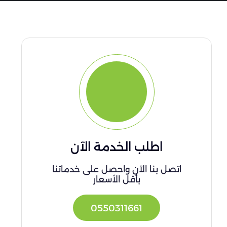
اطلب الخدمة الآن
اتصل بنا الآن واحصل على خدماتنا
بأقل الأسعار
0550311661