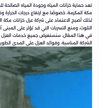
تعد حماية خزانات المياه وجودة المياه الصالحة 
مكة المكرمة، خصوصًا مع ارتفاع درجات الحرارة وظ
لذلك أصبح الاعتماد على شركة عزل خزانات مكة 
التلوث، ومنع التسربات التي قد تؤثر على المبنى
في هذا المقال، سنستعرض جميع خدمات العزل الاح
الشركة المناسبة، وفوائد العزل على المدى الطويل