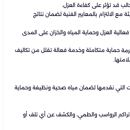
لب قد تؤثر على كفاءة العزل.
مع الالتزام بالمعايير الفنية لضمان نتائج
فعالية العزل وحماية المياه والخزان على المدى
حماية متكاملة وخدمة فعالة تقلل من تكاليف
رمة
امتها.
ت التي نقدمها لضمان مياه صحية ونظيفة وحماية
 تراكم الرواسب والطمي، والكشف عن أي تلف أو