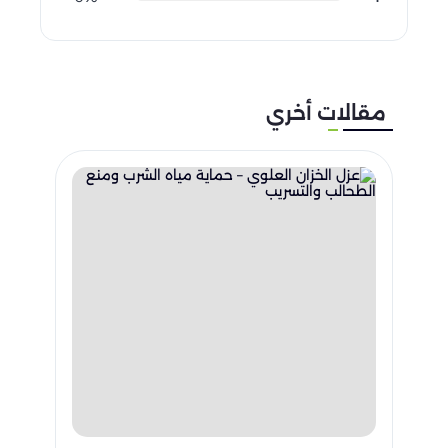
مقالات أخري