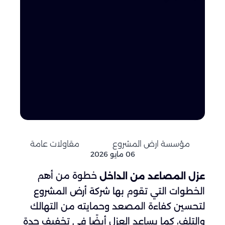
مؤسسة ارض المشروع
مقاولات عامة
06 مايو 2026
خطوة من أهم
عزل المصاعد من الداخل
الخطوات التي تقوم بها شركة أرض المشروع
لتحسين كفاءة المصعد وحمايته من التهالك
والتلف، كما يساعد العزل أيضًا في تخفيف حدة