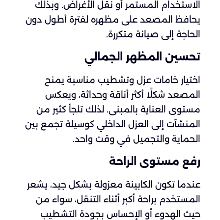
الاستخدام المستمر أو نقل الأغراض. وبذلك
يحافظ المصعد على مظهره لفترة أطول دون
الحاجة إلى صيانة متكررة.
تحسين المظهر الجمالي
اختيار خامات عزل وتشطيب مناسبة يمنح
المصعد شكلًا أكثر أناقة وحداثة، ويعكس
مستوى العناية بالمبنى. لذلك تلجأ كثير من
المنشآت إلى العزل الداخلي كوسيلة تجمع بين
الحماية والتجميل في وقت واحد.
رفع مستوى الراحة
عندما تكون الكابينة معزولة بشكل جيد، يشعر
المستخدم براحة أكبر أثناء التنقل، سواء من
حيث الهدوء أو الإحساس بجودة التشطيب