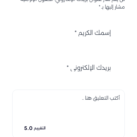
مشار إليها بـ *
5.0
التقييم