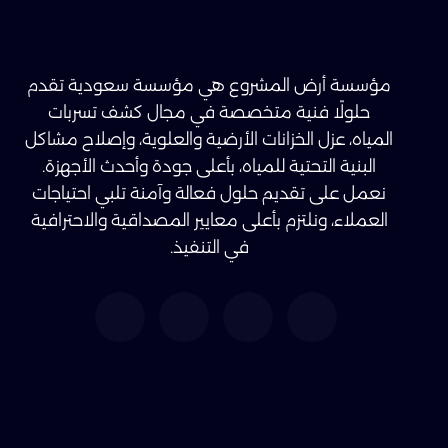
مؤسسة أرض المشروع هي مؤسسة سعودية تقدم
حلولًا فنية متخصصة في مجال كشف تسربات
المياه، عزل الخزانات الأرضية والعلوية، وإصلاح مشاكل
البنية التحتية للمياه، بأعلى جودة وأحدث الأجهزة.
نعمل على تقديم حلول فعالة وآمنة تلبي احتياجات
العملاء، ونلتزم بأعلى معايير المصداقية والاحترافية
في التنفيذ.