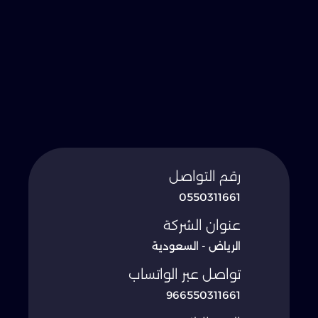
رقم التواصل
0550311661
عنوان الشركة
الرياض - السعودية
تواصل عبر الواتساب
966550311661