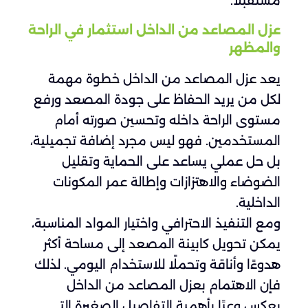
مستقبلاً.
عزل المصاعد من الداخل استثمار في الراحة
والمظهر
يعد عزل المصاعد من الداخل خطوة مهمة
لكل من يريد الحفاظ على جودة المصعد ورفع
مستوى الراحة داخله وتحسين صورته أمام
المستخدمين. فهو ليس مجرد إضافة تجميلية،
بل حل عملي يساعد على الحماية وتقليل
الضوضاء والاهتزازات وإطالة عمر المكونات
الداخلية.
ومع التنفيذ الاحترافي واختيار المواد المناسبة،
يمكن تحويل كابينة المصعد إلى مساحة أكثر
هدوءًا وأناقة وتحملًا للاستخدام اليومي. لذلك
فإن الاهتمام بعزل المصاعد من الداخل
يعكس وعيًا بأهمية التفاصيل الصغيرة التي