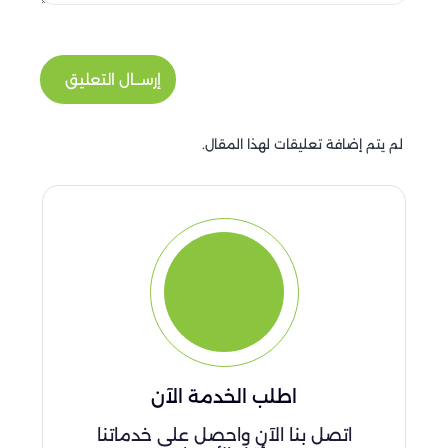
إرســال التعليق
لم يتم إضافة تعليقات لهذا المقال.
اطلب الخدمة الآن
اتصل بنا الآن واحصل على خدماتنا