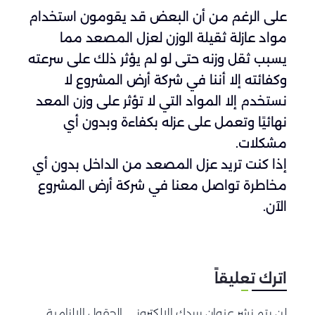
على الرغم من أن البعض قد يقومون استخدام
مواد عازلة ثقيلة الوزن لعزل المصعد مما
يسبب ثقل وزنه حتى لو لم يؤثر ذلك على سرعته
وكفائته إلا أننا في شركة أرض المشروع لا
نستخدم إلا المواد التي لا تؤثر على وزن المعد
نهائيًا وتعمل على عزله بكفاءة وبدون أي
مشكلات.
إذا كنت تريد عزل المصعد من الداخل بدون أي
مخاطرة تواصل معنا في شركة أرض المشروع
الآن.
اترك تعليقاً
لن يتم نشر عنوان بريدك الإلكتروني. الحقول الإلزامية