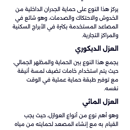
يركز هذا النوع على حماية الجدران الداخلية من
الخدوش والاحتكاك والصدمات، وهو شائع في
المصاعد المستخدمة بكثرة في الأبراج السكنية
والمراكز التجارية.
العزل الديكوري
يجمع هذا النوع بين الحماية والمظهر الجمالي،
حيث يتم استخدام خامات تضيف لمسة أنيقة
مع توفير طبقة حماية عملية في الوقت
نفسه.
العزل المائي
وهو أهم نوع من أنواع العوازل، حيث يجب
القيام به مع إنشاء المصعد لحمايته من مياه