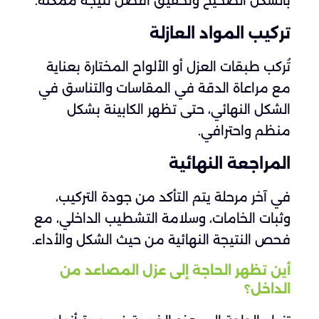
بالشكل الصحيح وتحقيق أفضل نتيجة ممكنة.
تركيب المواد العازلة
تُركب طبقات العزل أو الألواح المختارة بعناية
مع مراعاة الدقة في المقاسات والتناسق في
الشكل النهائي، حتى تظهر الكابينة بشكل
منظم واحترافي.
المراجعة النهائية
في آخر مرحلة يتم التأكد من جودة التركيب،
وثبات الخامات، وسلامة التشطيب الداخلي، مع
فحص النتيجة النهائية من حيث الشكل والأداء.
أين تظهر الحاجة إلى عزل المصاعد من
الداخل؟