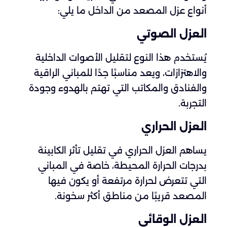
أنواع عزل المصعد من الداخل ما يلي:
العزل الصوتي
يُستخدم هذا النوع لتقليل الأصوات الداخلية
والاهتزازات، ويعد مناسبًا جدًا للمباني الراقية
والفنادق والمكاتب التي تهتم بالهدوء وجودة
التجربة.
العزل الحراري
يساهم العزل الحراري في تقليل تأثر الكابينة
بدرجات الحرارة المحيطة، خاصة في المباني
التي تتعرض لحرارة مرتفعة أو يكون فيها
المصعد قريبًا من مناطق أكثر سخونة.
العزل الوقائي