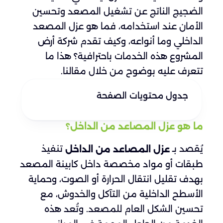
الضجيج الناتج عن تشغيل المصعد وتحسين
الأمان عند استخدامه، فما هو عزل المصعد
الداخلي وما أنواعه، وكيف تقدم شركة أرض
المشروع هذه الخدمات باحترافية؟ هذا ما
تتعرف عليه بوضوح من خلال مقالنا.
جدول محتويات الصفحة
ما هو عزل المصاعد من الداخل؟
يُقصد بـ
تنفيذ
عزل المصاعد من الداخل
طبقات أو مواد مخصصة داخل كابينة المصعد
بهدف تقليل انتقال الحرارة أو الصوت، وحماية
الأسطح الداخلية من التآكل والخدوش، مع
تحسين الشكل العام للمصعد. وتُعد هذه