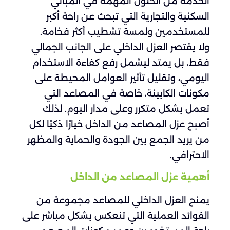
الخدمة من الحلول المهمة في المباني
السكنية والتجارية التي تبحث عن راحة أكبر
للمستخدمين ولمسة تشطيب أكثر فخامة.
ولا يقتصر العزل الداخلي على الجانب الجمالي
فقط، بل يمتد ليشمل رفع كفاءة الاستخدام
اليومي، وتقليل تأثير العوامل المحيطة على
مكونات الكابينة، خاصة في المصاعد التي
تعمل بشكل متكرر وعلى مدار اليوم. لذلك
أصبح عزل المصاعد من الداخل خيارًا ذكيًا لكل
من يريد الجمع بين الجودة والحماية والمظهر
الاحترافي.
أهمية عزل المصاعد من الداخل
يمنح العزل الداخلي للمصاعد مجموعة من
الفوائد العملية التي تنعكس بشكل مباشر على