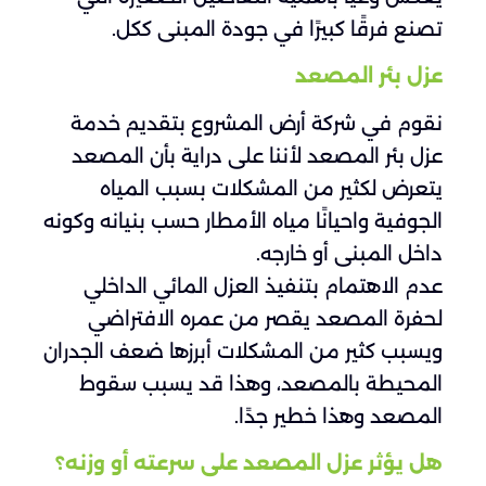
تصنع فرقًا كبيرًا في جودة المبنى ككل.
عزل بئر المصعد
نقوم في شركة أرض المشروع بتقديم خدمة
عزل بئر المصعد لأننا على دراية بأن المصعد
يتعرض لكثير من المشكلات بسبب المياه
الجوفية واحيانًا مياه الأمطار حسب بنيانه وكونه
داخل المبنى أو خارجه.
عدم الاهتمام بتنفيذ العزل المائي الداخلي
لحفرة المصعد يقصر من عمره الافتراضي
ويسبب كثير من المشكلات أبرزها ضعف الجدران
المحيطة بالمصعد، وهذا قد يسبب سقوط
المصعد وهذا خطير جدًا.
هل يؤثر عزل المصعد على سرعته أو وزنه؟