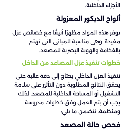
الأجزاء الداخلية.
ألواح الديكور المعزولة
توفر هذه المواد مظهرًا أنيقًا مع خصائص عزل
مفيدة، وهي مناسبة للمباني التي تهتم
بالفخامة والهوية البصرية للمصعد.
خطوات تنفيذ عزل المصاعد من الداخل
تنفيذ العزل الداخلي يحتاج إلى دقة عالية حتى
يحقق النتائج المطلوبة دون التأثير على سلامة
التشغيل أو المساحة الداخلية للمصعد. لذلك
يجب أن يتم العمل وفق خطوات مدروسة
ومنظمة. تتضمن ما يلي:
فحص حالة المصعد