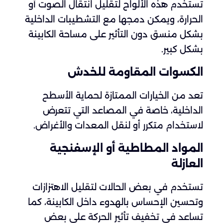
تستخدم هذه الألواح لتقليل انتقال الصوت أو
الحرارة، ويمكن دمجها مع التشطيبات الداخلية
بشكل منسق دون التأثير على مساحة الكابينة
بشكل كبير.
الكسوات المقاومة للخدش
تعد من الخيارات الممتازة لحماية الأسطح
الداخلية، خاصة في المصاعد التي تتعرض
لاستخدام متكرر أو لنقل المعدات والأغراض.
المواد المطاطية أو الإسفنجية
العازلة
تستخدم في بعض الحالات لتقليل الاهتزازات
وتحسين الإحساس بالهدوء داخل الكابينة، كما
تساعد في تخفيف تأثير الحركة على بعض