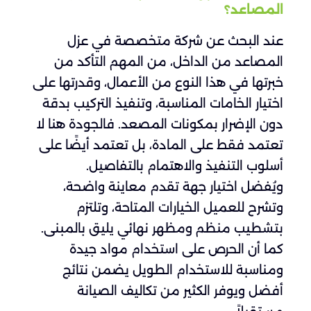
المصاعد؟
عند البحث عن شركة متخصصة في عزل
المصاعد من الداخل، من المهم التأكد من
خبرتها في هذا النوع من الأعمال، وقدرتها على
اختيار الخامات المناسبة، وتنفيذ التركيب بدقة
دون الإضرار بمكونات المصعد. فالجودة هنا لا
تعتمد فقط على المادة، بل تعتمد أيضًا على
أسلوب التنفيذ والاهتمام بالتفاصيل.
ويُفضل اختيار جهة تقدم معاينة واضحة،
وتشرح للعميل الخيارات المتاحة، وتلتزم
بتشطيب منظم ومظهر نهائي يليق بالمبنى.
كما أن الحرص على استخدام مواد جيدة
ومناسبة للاستخدام الطويل يضمن نتائج
أفضل ويوفر الكثير من تكاليف الصيانة