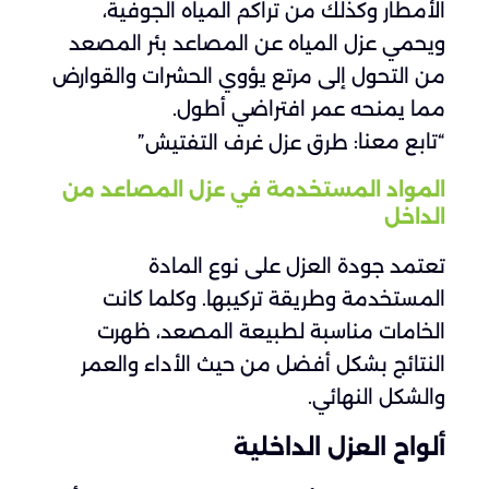
الأمطار وكذلك من تراكم المياه الجوفية،
ويحمي عزل المياه عن المصاعد بئر المصعد
من التحول إلى مرتع يؤوي الحشرات والقوارض
مما يمنحه عمر افتراضي أطول.
“تابع معنا:
”
طرق عزل غرف التفتيش
المواد المستخدمة في عزل المصاعد من
الداخل
تعتمد جودة العزل على نوع المادة
المستخدمة وطريقة تركيبها. وكلما كانت
الخامات مناسبة لطبيعة المصعد، ظهرت
النتائج بشكل أفضل من حيث الأداء والعمر
والشكل النهائي.
ألواح العزل الداخلية