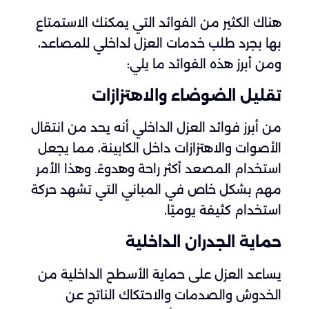
هناك الكثير من الفوائد التي يمكنك الاستمتاع
بها بجرد طلب خدمات العزل لداخلي للمصاعد،
ومن أبرز هذه الفوائد ما يلي:
تقليل الضوضاء والاهتزازات
من أبرز فوائد العزل الداخلي أنه يحد من انتقال
الأصوات والاهتزازات داخل الكابينة، مما يجعل
استخدام المصعد أكثر راحة وهدوءً. وهذا الأمر
مهم بشكل خاص في المباني التي تشهد حركة
استخدام كثيفة يوميًا.
حماية الجدران الداخلية
يساعد العزل على حماية الأسطح الداخلية من
الخدوش والصدمات والاحتكاك الناتج عن