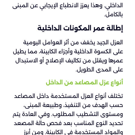
الداخلي. وهذا يعزز الانطباع الإيجابي عن المبنى
بالكامل.
إطالة عمر المكونات الداخلية
العزل الجيد يخفف من أثر العوامل اليومية
على الكسوة الداخلية وأجزاء الكابينة، مما يطيل
عمرها ويقلل من تكاليف الإصلاح أو الاستبدال
على المدى الطويل.
أنواع عزل المصاعد من الداخل
تختلف أنواع العزل المستخدمة داخل المصاعد
حسب الهدف من التنفيذ، وطبيعة المبنى،
ومستوى التشطيب المطلوب. وفي العادة يتم
تحديد النوع المناسب بعد فحص حالة المصعد
والمواد المستخدمة في الكابينة. ومن أبرز