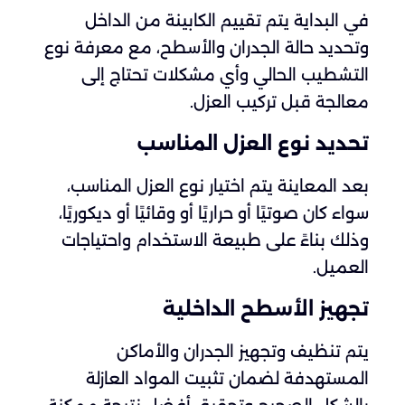
في البداية يتم تقييم الكابينة من الداخل
وتحديد حالة الجدران والأسطح، مع معرفة نوع
التشطيب الحالي وأي مشكلات تحتاج إلى
معالجة قبل تركيب العزل.
تحديد نوع العزل المناسب
بعد المعاينة يتم اختيار نوع العزل المناسب،
سواء كان صوتيًا أو حراريًا أو وقائيًا أو ديكوريًا،
وذلك بناءً على طبيعة الاستخدام واحتياجات
العميل.
تجهيز الأسطح الداخلية
يتم تنظيف وتجهيز الجدران والأماكن
المستهدفة لضمان تثبيت المواد العازلة